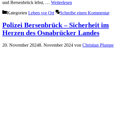
und Bersenbrück lebst, …
Weiterlesen
Kategorien
Leben vor Ort
Schreibe einen Kommentar
Polizei Bersenbrück – Sicherheit im
Herzen des Osnabrücker Landes
20. November 2024
8. November 2024
von
Christian Plumpe