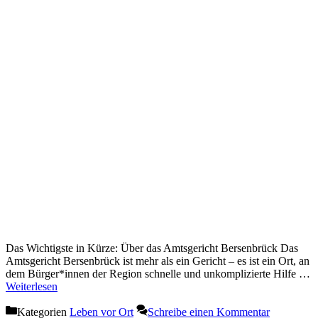
Das Wichtigste in Kürze: Über das Amtsgericht Bersenbrück Das
Amtsgericht Bersenbrück ist mehr als ein Gericht – es ist ein Ort, an
dem Bürger*innen der Region schnelle und unkomplizierte Hilfe …
Weiterlesen
Kategorien
Leben vor Ort
Schreibe einen Kommentar