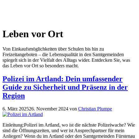
Leben vor Ort
Von Einkaufsmöglichkeiten über Schulen bis hin zu
Freizeitangeboten – die Lebensqualität in den Samtgemeinden
spiegelt sich in der Vielfalt des Alltags wider. Entdecken Sie, was
das Leben vor Ort so besonders macht.
Polizei im Artland: Dein umfassender
Guide zu Sicherheit und Präsenz in der
Region
6. März 2025
26. November 2024
von
Christian Plumpe
Einleitung:Polizei im Artland, wo ist die nächste Polizeiwache? Wie
sind die Öffnungszeiten, und wer ist Ansprechpartner für mein
Anliegen? Wenn du im Artland oder den Samtgemeinden Fürstenau