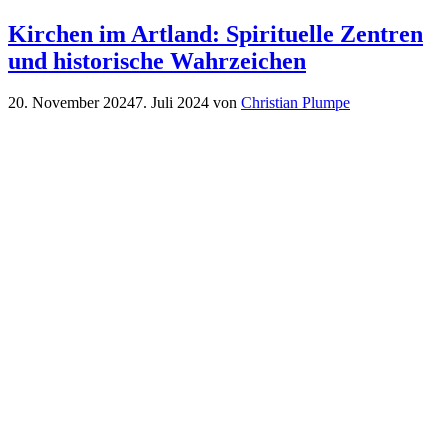
Kirchen im Artland: Spirituelle Zentren
und historische Wahrzeichen
20. November 2024
7. Juli 2024
von
Christian Plumpe