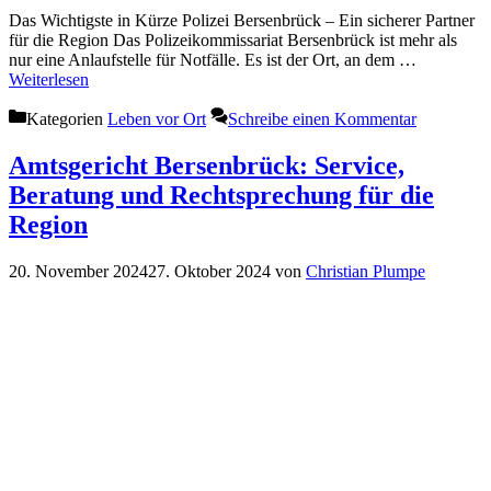
Das Wichtigste in Kürze Polizei Bersenbrück – Ein sicherer Partner
für die Region Das Polizeikommissariat Bersenbrück ist mehr als
nur eine Anlaufstelle für Notfälle. Es ist der Ort, an dem …
Weiterlesen
Kategorien
Leben vor Ort
Schreibe einen Kommentar
Amtsgericht Bersenbrück: Service,
Beratung und Rechtsprechung für die
Region
20. November 2024
27. Oktober 2024
von
Christian Plumpe