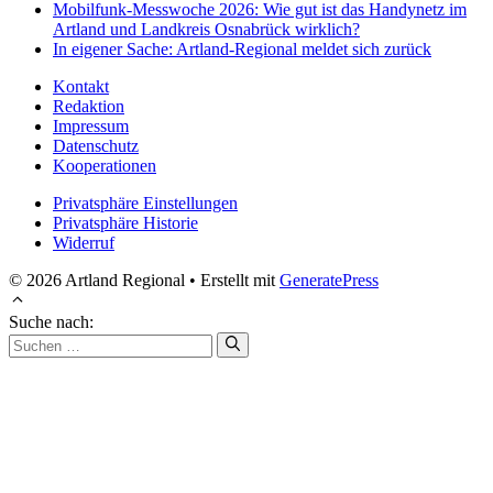
Mobilfunk-Messwoche 2026: Wie gut ist das Handynetz im
Artland und Landkreis Osnabrück wirklich?
In eigener Sache: Artland-Regional meldet sich zurück
Kontakt
Redaktion
Impressum
Datenschutz
Kooperationen
Privatsphäre Einstellungen
Privatsphäre Historie
Widerruf
© 2026 Artland Regional
• Erstellt mit
GeneratePress
Suche nach: