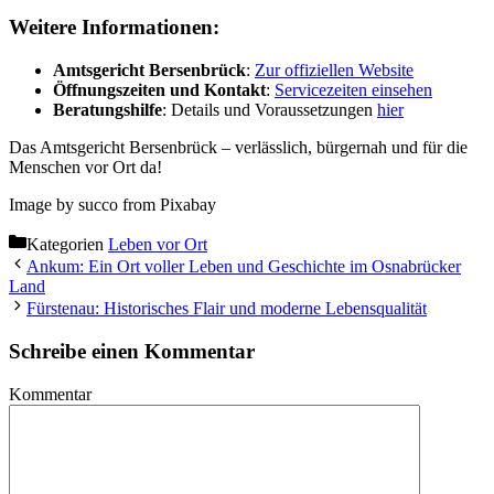
Weitere Informationen:
Amtsgericht Bersenbrück
:
Zur offiziellen Website
Öffnungszeiten und Kontakt
:
Servicezeiten einsehen
Beratungshilfe
: Details und Voraussetzungen
hier
Das Amtsgericht Bersenbrück – verlässlich, bürgernah und für die
Menschen vor Ort da!
Image by succo from Pixabay
Kategorien
Leben vor Ort
Ankum: Ein Ort voller Leben und Geschichte im Osnabrücker
Land
Fürstenau: Historisches Flair und moderne Lebensqualität
Schreibe einen Kommentar
Kommentar