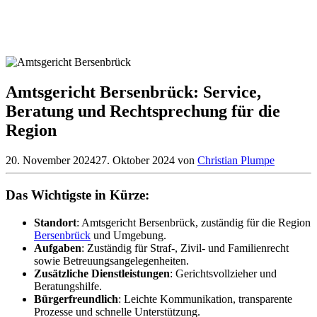
Amtsgericht Bersenbrück: Service,
Beratung und Rechtsprechung für die
Region
20. November 2024
27. Oktober 2024
von
Christian Plumpe
Das Wichtigste in Kürze:
Standort
: Amtsgericht Bersenbrück, zuständig für die Region
Bersenbrück
und Umgebung.
Aufgaben
: Zuständig für Straf-, Zivil- und Familienrecht
sowie Betreuungsangelegenheiten.
Zusätzliche Dienstleistungen
: Gerichtsvollzieher und
Beratungshilfe.
Bürgerfreundlich
: Leichte Kommunikation, transparente
Prozesse und schnelle Unterstützung.