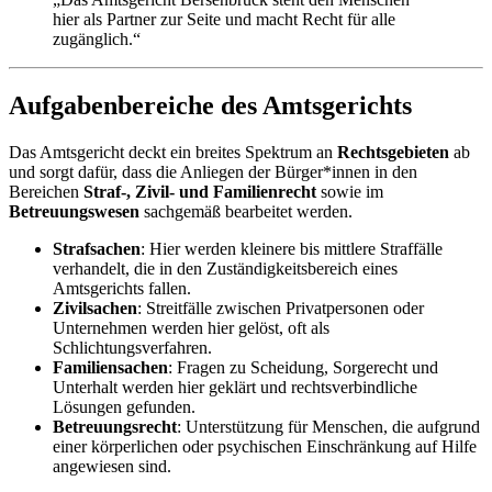
hier als Partner zur Seite und macht Recht für alle
zugänglich.“
Aufgabenbereiche des Amtsgerichts
Das Amtsgericht deckt ein breites Spektrum an
Rechtsgebieten
ab
und sorgt dafür, dass die Anliegen der Bürger*innen in den
Bereichen
Straf-, Zivil- und Familienrecht
sowie im
Betreuungswesen
sachgemäß bearbeitet werden.
Strafsachen
: Hier werden kleinere bis mittlere Straffälle
verhandelt, die in den Zuständigkeitsbereich eines
Amtsgerichts fallen.
Zivilsachen
: Streitfälle zwischen Privatpersonen oder
Unternehmen werden hier gelöst, oft als
Schlichtungsverfahren.
Familiensachen
: Fragen zu Scheidung, Sorgerecht und
Unterhalt werden hier geklärt und rechtsverbindliche
Lösungen gefunden.
Betreuungsrecht
: Unterstützung für Menschen, die aufgrund
einer körperlichen oder psychischen Einschränkung auf Hilfe
angewiesen sind.