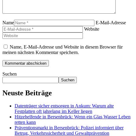
Name
E-Mail-Adresse
Website
Name, E-Mail-Adresse und Website in diesem Browser für
meinen nächsten Kommentar speichern.
Suchen
Suchen
Neuste Beiträge
Datenträger sicher entsorgen in Ankum: Warum alte
Festplatten oft jahrelang im Keller liegen
Hitzehelfende in Bersenbrück: Wenn ein Glas Wasser Leben
retten kann
Präventionsmarkt in Bersenbrück: Polizei informiert über
Betrug, Verkehrssicherheit und Gewaltprävention