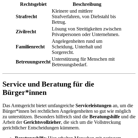
Rechtsgebiet
Beschreibung
Kleinere und mittlere
Strafrecht
Strafverfahren, von Diebstahl bis
Betrug.
Lösung von Streitigkeiten zwischen
Zivilrecht
Privatpersonen oder Unternehmen.
Angelegenheiten rund um
Familienrecht
Scheidung, Unterhalt und
Sorgerecht.
Unterstützung für Menschen mit
Betreuungsrecht
Betreuungsbedarf.
Service und Beratung für die
Bürger*innen
Das Amtsgericht bietet umfangreiche
Serviceleistungen
an, um die
Bürger*innen bei rechtlichen Angelegenheiten so gut wie möglich
zu unterstützen. Besonders hilfreich sind die
Beratungshilfe
und die
Arbeit der
Gerichtsvollzieher
, die sich um die Vollstreckung
gerichtlicher Entscheidungen kümmern.