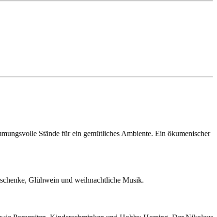
mmungsvolle Stände für ein gemütliches Ambiente. Ein ökumenischer
eschenke, Glühwein und weihnachtliche Musik.