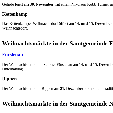
Gehrde feiert am
30. November
mit einem Nikolaus-Kubb-Turnier 
Kettenkamp
Das Kettenkamper Weihnachtsdorf öffnet am
14. und 15. Dezember
Weihnachtsdorf.
Weihnachtsmärkte in der Samtgemeinde F
Fürstenau
Der Weihnachtsmarkt am Schloss Fürstenau am
14. und 15. Dezemb
Unterhaltung.
Bippen
Der Weihnachtsmarkt in Bippen am
21. Dezember
kombiniert Tradit
Weihnachtsmärkte in der Samtgemeinde 