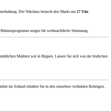
nterhaltung. Der Nikolaus besucht den Markt um
17 Uhr
.
ges Bühnenprogramm sorgen für weihnachtliche Stimmung.
tlichen Märkten wie in Bippen. Lassen Sie sich von der festlichen
kte im Artland erhalten Sie in den einzelnen verlinkten Beiträgen.