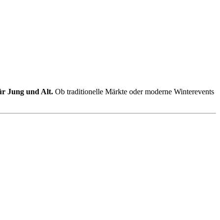
ür Jung und Alt.
Ob traditionelle Märkte oder moderne Winterevents