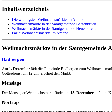
Inhaltsverzeichnis
Die wichtigsten Weihnachtsmärkte im Artland
Weihnachtsmärkte in der Samtgemeinde Bersenbrück
Weihnachtsmärkte in der Samtgemeinde Neuenkirchen
Fazit: Weihnachtsmärkte im Artland
Weihnachtsmärkte in der Samtgemeinde A
Badbergen
Am
1. Dezember
lädt die Gemeinde Badbergen zum Weihnachtsmark
Gottesdienst um 12 Uhr eröffnet den Markt.
Menslage
Der Menslager Weihnachtsmarkt findet am
15. Dezember
auf dem Kir
Nortrup