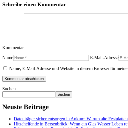
Schreibe einen Kommentar
Kommentar
Name
E-Mail-Adresse
Name, E-Mail-Adresse und Website in diesem Browser für meine
Suchen
Suchen
Neuste Beiträge
Datenträger sicher entsorgen in Ankum: Warum alte Festplatten 
Hitzehelfende in Bersenbrück: Wenn ein Glas Wasser Leben re