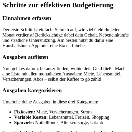
Schritte zur effektiven Budgetierung
Einnahmen erfassen
Der erste Schritt ist einfach: Schreib auf, wie viel Geld du jeden
Monat verdienst! Berücksichtige dabei dein Gehalt, Nebeneinkünfte
und staatliche Unterstützung. Am besten nutzt du dafür eine
Haushaltsbuch-App oder eine Excel-Tabelle.
Ausgaben auflisten
Nun geht es darum, herauszufinden, wohin dein Geld fließt. Mach
eine Liste mit allen monatlichen Ausgaben: Miete, Lebensmittel,
Versicherungen, Abos – selbst der Kaffee to go zählt!
Ausgaben kategorisieren
Unterteile deine Ausgaben in diese drei Kategorien:
Fixkosten:
Miete, Versicherungen, Strom
Variable Kosten:
Lebensmittel, Freizeit, Shopping
Sparziele:
Notfallfonds, Altersvorsorge, Urlaub