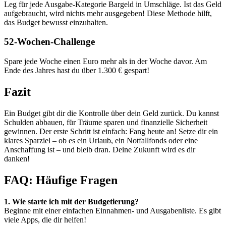
Leg für jede Ausgabe-Kategorie Bargeld in Umschläge. Ist das Geld
aufgebraucht, wird nichts mehr ausgegeben! Diese Methode hilft,
das Budget bewusst einzuhalten.
52-Wochen-Challenge
Spare jede Woche einen Euro mehr als in der Woche davor. Am
Ende des Jahres hast du über 1.300 € gespart!
Fazit
Ein Budget gibt dir die Kontrolle über dein Geld zurück. Du kannst
Schulden abbauen, für Träume sparen und finanzielle Sicherheit
gewinnen. Der erste Schritt ist einfach: Fang heute an! Setze dir ein
klares Sparziel – ob es ein Urlaub, ein Notfallfonds oder eine
Anschaffung ist – und bleib dran. Deine Zukunft wird es dir
danken!
FAQ: Häufige Fragen
1. Wie starte ich mit der Budgetierung?
Beginne mit einer einfachen Einnahmen- und Ausgabenliste. Es gibt
viele Apps, die dir helfen!