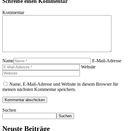
Schreibe einen Kommentar
Kommentar
Name
E-Mail-Adresse
Website
Name, E-Mail-Adresse und Website in diesem Browser für
meinen nächsten Kommentar speichern.
Suchen
Suchen
Neuste Beiträge