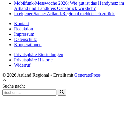
Mobilfunk-Messwoche 2026: Wie gut ist das Handynetz im
Artland und Landkreis Osnabrück wirklich?
In eigener Sache: Artland-Regional meldet sich zurück
Kontakt
Redaktion
Impressum
Datenschutz
Kooperationen
Privatsphäre Einstellungen
Privatsphäre Historie
Widerruf
© 2026 Artland Regional
• Erstellt mit
GeneratePress
Suche nach: