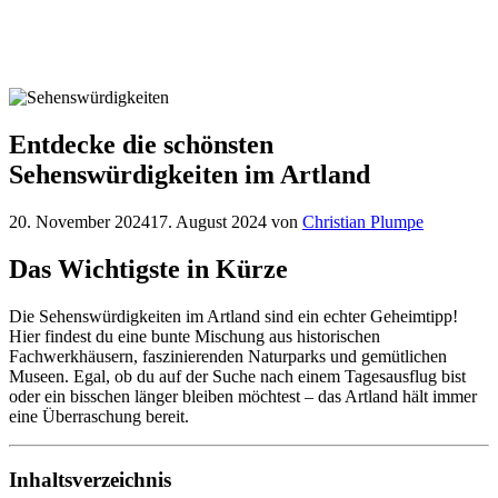
Entdecke die schönsten
Sehenswürdigkeiten im Artland
20. November 2024
17. August 2024
von
Christian Plumpe
Das Wichtigste in Kürze
Die Sehenswürdigkeiten im Artland sind ein echter Geheimtipp!
Hier findest du eine bunte Mischung aus historischen
Fachwerkhäusern, faszinierenden Naturparks und gemütlichen
Museen. Egal, ob du auf der Suche nach einem Tagesausflug bist
oder ein bisschen länger bleiben möchtest – das Artland hält immer
eine Überraschung bereit.
Inhaltsverzeichnis