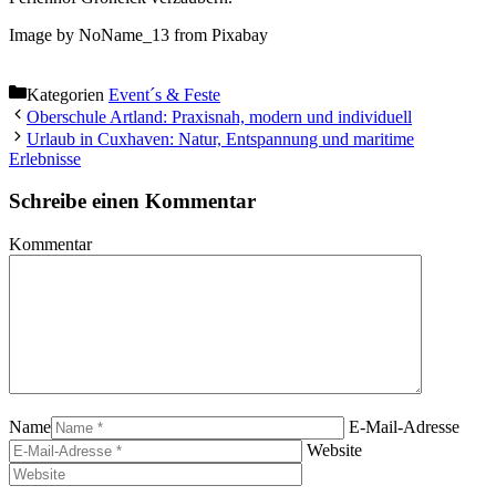
Image by NoName_13 from Pixabay
Kategorien
Event´s & Feste
Oberschule Artland: Praxisnah, modern und individuell
Urlaub in Cuxhaven: Natur, Entspannung und maritime
Erlebnisse
Schreibe einen Kommentar
Kommentar
Name
E-Mail-Adresse
Website