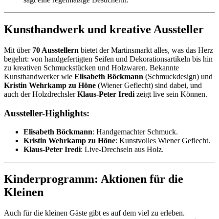
Kunsthandwerk und kreative Aussteller
Mit über
70 Ausstellern
bietet der Martinsmarkt alles, was das Herz
begehrt: von handgefertigten Seifen und Dekorationsartikeln bis hin
zu kreativen Schmuckstücken und Holzwaren. Bekannte
Kunsthandwerker wie
Elisabeth Böckmann
(Schmuckdesign) und
Kristin Wehrkamp zu Höne
(Wiener Geflecht) sind dabei, und
auch der Holzdrechsler
Klaus-Peter Iredi
zeigt live sein Können.
Aussteller-Highlights:
Elisabeth Böckmann
: Handgemachter Schmuck.
Kristin Wehrkamp zu Höne
: Kunstvolles Wiener Geflecht.
Klaus-Peter Iredi
: Live-Drechseln aus Holz.
Kinderprogramm: Aktionen für die
Kleinen
Auch für die kleinen Gäste gibt es auf dem viel zu erleben.