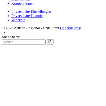
Kooperationen
Privatsphäre Einstellungen
Privatsphäre Historie
Widerruf
© 2026 Artland Regional
• Erstellt mit
GeneratePress
Suche nach: