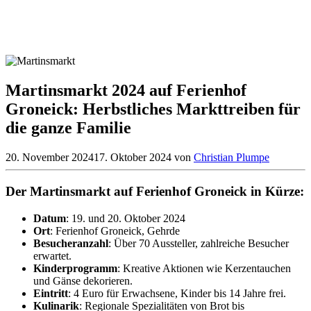
Martinsmarkt 2024 auf Ferienhof
Groneick: Herbstliches Markttreiben für
die ganze Familie
20. November 2024
17. Oktober 2024
von
Christian Plumpe
Der Martinsmarkt auf Ferienhof Groneick in Kürze:
Datum
: 19. und 20. Oktober 2024
Ort
: Ferienhof Groneick, Gehrde
Besucheranzahl
: Über 70 Aussteller, zahlreiche Besucher
erwartet.
Kinderprogramm
: Kreative Aktionen wie Kerzentauchen
und Gänse dekorieren.
Eintritt
: 4 Euro für Erwachsene, Kinder bis 14 Jahre frei.
Kulinarik
: Regionale Spezialitäten von Brot bis