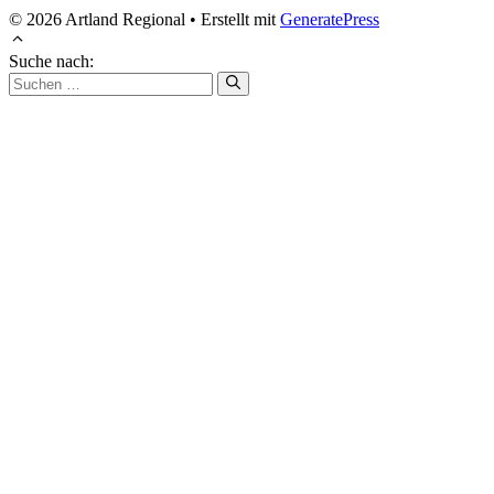
© 2026 Artland Regional
• Erstellt mit
GeneratePress
Suche nach: