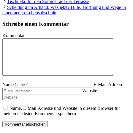
Tischdeko für den Sommer auf der Terrasse
Scheidung im Artland: Was jetzt? Hilfe, Hoffnung und Wege in
einen neuen Lebensabschnitt
Schreibe einen Kommentar
Kommentar
Name
E-Mail-Adresse
Website
Name, E-Mail-Adresse und Website in diesem Browser für
meinen nächsten Kommentar speichern.