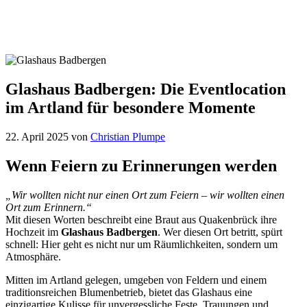
Glashaus Badbergen: Die Eventlocation
im Artland für besondere Momente
22. April 2025
von
Christian Plumpe
Wenn Feiern zu Erinnerungen werden
„Wir wollten nicht nur einen Ort zum Feiern – wir wollten einen
Ort zum Erinnern.“
Mit diesen Worten beschreibt eine Braut aus Quakenbrück ihre
Hochzeit im
Glashaus Badbergen
. Wer diesen Ort betritt, spürt
schnell: Hier geht es nicht nur um Räumlichkeiten, sondern um
Atmosphäre.
Mitten im Artland gelegen, umgeben von Feldern und einem
traditionsreichen Blumenbetrieb, bietet das Glashaus eine
einzigartige Kulisse für unvergessliche Feste, Trauungen und