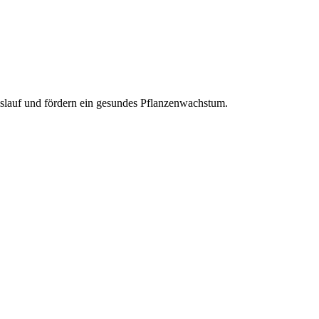
eislauf und fördern ein gesundes Pflanzenwachstum.