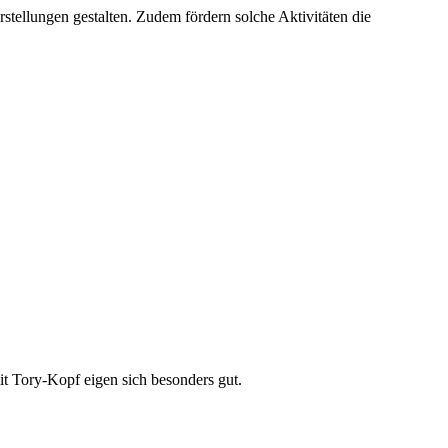
rstellungen gestalten. Zudem fördern solche Aktivitäten die
it Tory-Kopf eigen sich besonders gut.