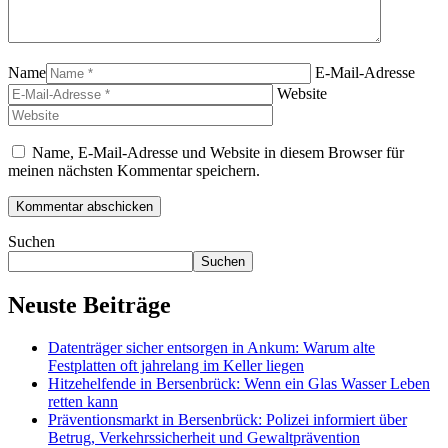
Name
E-Mail-Adresse
Website
Name, E-Mail-Adresse und Website in diesem Browser für
meinen nächsten Kommentar speichern.
Suchen
Suchen
Neuste Beiträge
Datenträger sicher entsorgen in Ankum: Warum alte
Festplatten oft jahrelang im Keller liegen
Hitzehelfende in Bersenbrück: Wenn ein Glas Wasser Leben
retten kann
Präventionsmarkt in Bersenbrück: Polizei informiert über
Betrug, Verkehrssicherheit und Gewaltprävention