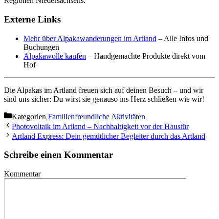
Regionen Niedersachsens.
Externe Links
Mehr über Alpakawanderungen im Artland
– Alle Infos und
Buchungen
Alpakawolle kaufen
– Handgemachte Produkte direkt vom
Hof
Die Alpakas im Artland freuen sich auf deinen Besuch – und wir
sind uns sicher: Du wirst sie genauso ins Herz schließen wie wir!
Kategorien
Familienfreundliche Aktivitäten
Photovoltaik im Artland – Nachhaltigkeit vor der Haustür
Artland Express: Dein gemütlicher Begleiter durch das Artland
Schreibe einen Kommentar
Kommentar