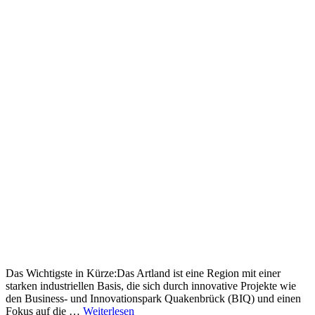
Das Wichtigste in Kürze:Das Artland ist eine Region mit einer
starken industriellen Basis, die sich durch innovative Projekte wie
den Business- und Innovationspark Quakenbrück (BIQ) und einen
Fokus auf die …
Weiterlesen