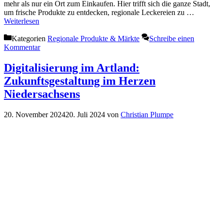
mehr als nur ein Ort zum Einkaufen. Hier trifft sich die ganze Stadt,
um frische Produkte zu entdecken, regionale Leckereien zu …
Weiterlesen
Kategorien
Regionale Produkte & Märkte
Schreibe einen
Kommentar
Digitalisierung im Artland:
Zukunftsgestaltung im Herzen
Niedersachsens
20. November 2024
20. Juli 2024
von
Christian Plumpe