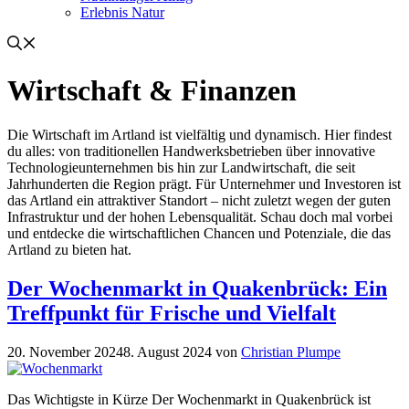
Erlebnis Natur
Wirtschaft & Finanzen
Die Wirtschaft im Artland ist vielfältig und dynamisch. Hier findest
du alles: von traditionellen Handwerksbetrieben über innovative
Technologieunternehmen bis hin zur Landwirtschaft, die seit
Jahrhunderten die Region prägt. Für Unternehmer und Investoren ist
das Artland ein attraktiver Standort – nicht zuletzt wegen der guten
Infrastruktur und der hohen Lebensqualität. Schau doch mal vorbei
und entdecke die wirtschaftlichen Chancen und Potenziale, die das
Artland zu bieten hat.
Der Wochenmarkt in Quakenbrück: Ein
Treffpunkt für Frische und Vielfalt
20. November 2024
8. August 2024
von
Christian Plumpe
Das Wichtigste in Kürze Der Wochenmarkt in Quakenbrück ist