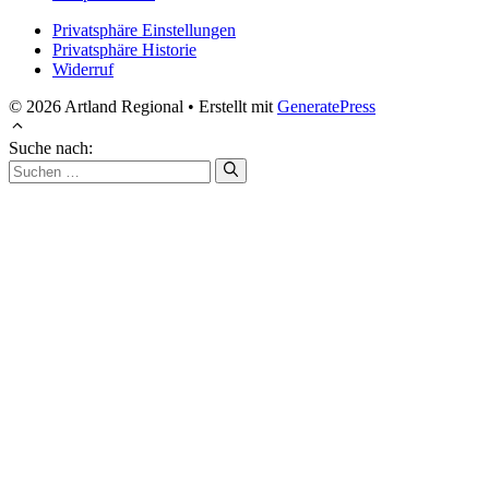
Privatsphäre Einstellungen
Privatsphäre Historie
Widerruf
© 2026 Artland Regional
• Erstellt mit
GeneratePress
Suche nach: