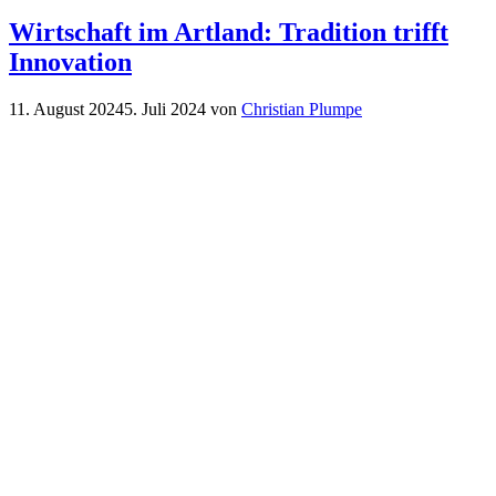
Wirtschaft im Artland: Tradition trifft
Innovation
11. August 2024
5. Juli 2024
von
Christian Plumpe