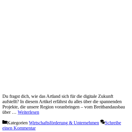
Du fragst dich, wie das Artland sich für die digitale Zukunft
aufstellt? In diesem Artikel erfährst du alles über die spannenden
Projekte, die unsere Region voranbringen – vom Breitbandausbau
über …
Weiterlesen
Kategorien
Wirtschaftsförderung & Unternehmen
Schreibe
einen Kommentar